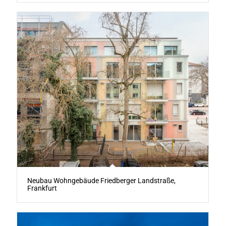
Neubau Wohngebäude Friedberger Landstraße,
Frankfurt