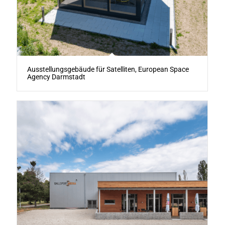
Ausstellungsgebäude für Satelliten, European Space
Agency Darmstadt