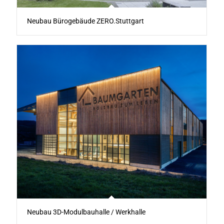
Neubau Bürogebäude ZERO.Stuttgart
Neubau 3D-Modulbauhalle / Werkhalle