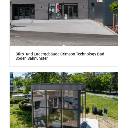
Büro- und Lagergebäude Crimson Technology Bad
Soden Salmünster