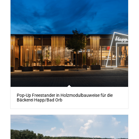
Pop-Up Freestander in Holzmodulbauweise für die
Bäckerei Happ/Bad Orb