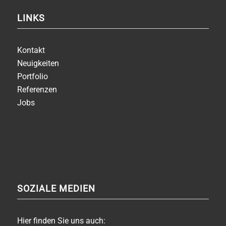
LINKS
Kontakt
Neuigkeiten
Portfolio
Referenzen
Jobs
SOZIALE MEDIEN
Hier finden Sie uns auch: