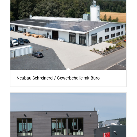
Neubau Schreinerei / Gewerbehalle mit Büro