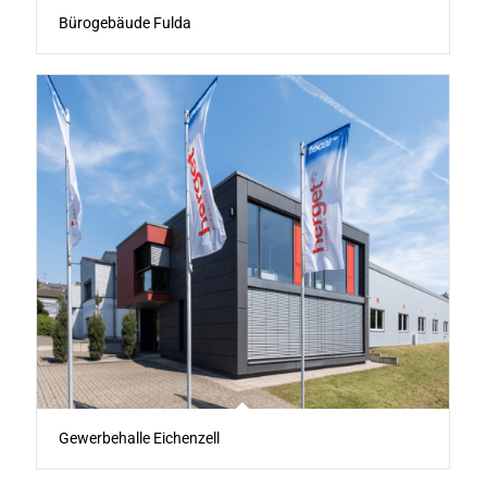
Bürogebäude Fulda
Gewerbehalle Eichenzell