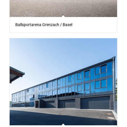
Ballsportarena Grenzach / Basel