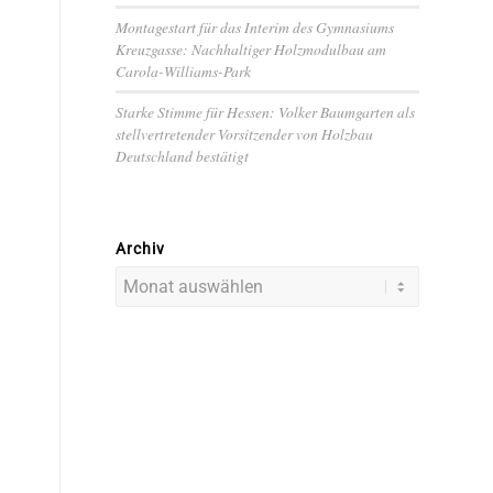
Montagestart für das Interim des Gymnasiums
Kreuzgasse: Nachhaltiger Holzmodulbau am
Carola-Williams-Park
Starke Stimme für Hessen: Volker Baumgarten als
stellvertretender Vorsitzender von Holzbau
Deutschland bestätigt
Archiv