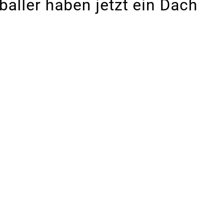
aller haben jetzt ein Dach