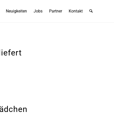
Neuigkeiten
Jobs
Partner
Kontakt
iefert
Mädchen