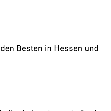
 den Besten in Hessen und