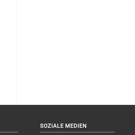
SOZIALE MEDIEN