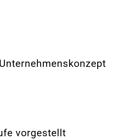
s Unternehmenskonzept
ufe vorgestellt