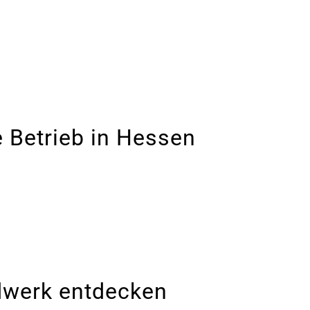
 Betrieb in Hessen
dwerk entdecken