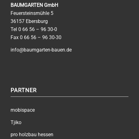
BAUMGARTEN GmbH
Feuersteinsmühle 5
36157 Ebersburg
Tel
0 66 56 – 96 30-0
Fax 0 66 56 – 96 30-30
info@baumgarten-bauen.de
PARTNER
mobispace
Tjiko
pro holzbau hessen