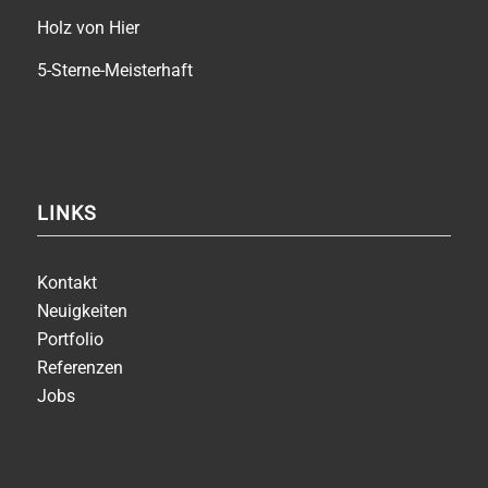
Holz von Hier
5-Sterne-Meisterhaft
LINKS
Kontakt
Neuigkeiten
Portfolio
Referenzen
Jobs