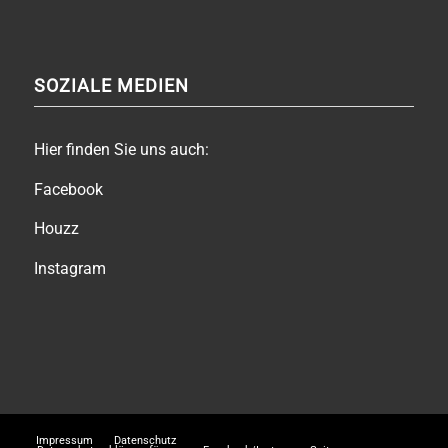
SOZIALE MEDIEN
Hier finden Sie uns auch:
Facebook
Houzz
Instagram
Impressum
Datenschutz