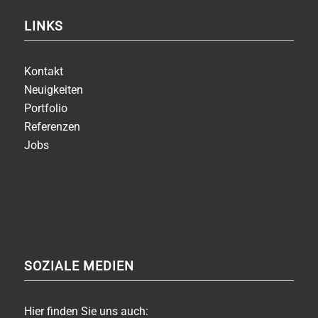
LINKS
Kontakt
Neuigkeiten
Portfolio
Referenzen
Jobs
SOZIALE MEDIEN
Hier finden Sie uns auch: