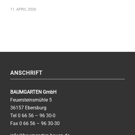
11. APRIL 2026
ANSCHRIFT
BAUMGARTEN GmbH
Feuersteinsmühle 5
36157 Ebersburg
Tel
0 66 56 – 96 30-0
Fax 0 66 56 – 96 30-30