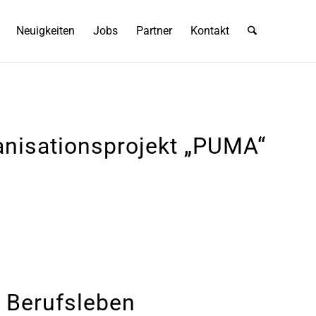
Neuigkeiten
Jobs
Partner
Kontakt
anisationsprojekt „PUMA“
s Berufsleben