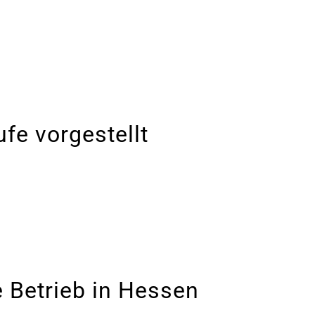
ufe vorgestellt
 Betrieb in Hessen