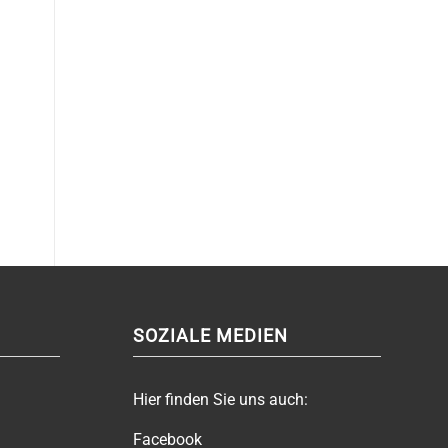
SOZIALE MEDIEN
Hier finden Sie uns auch:
Facebook