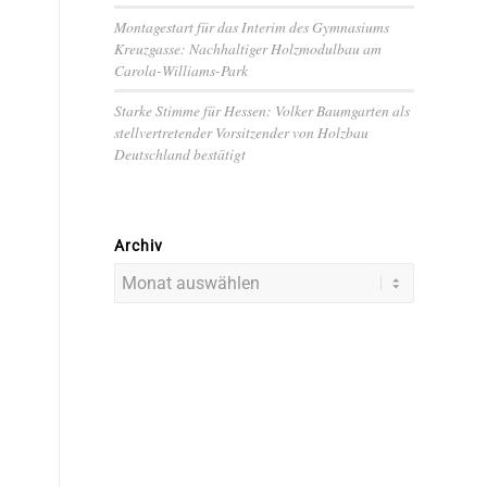
Montagestart für das Interim des Gymnasiums
Kreuzgasse: Nachhaltiger Holzmodulbau am
Carola-Williams-Park
Starke Stimme für Hessen: Volker Baumgarten als
stellvertretender Vorsitzender von Holzbau
Deutschland bestätigt
Archiv